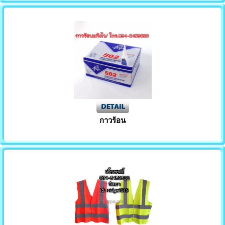
กาวร้อน