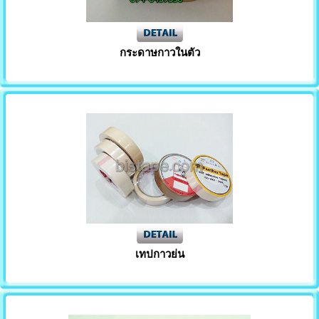
กระดาษกาวในตัว
เทปกาวย่น