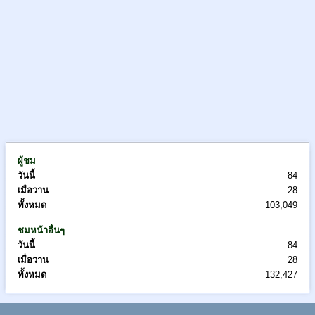
ผู้ชม
วันนี้
84
เมื่อวาน
28
ทั้งหมด
103,049
ชมหน้าอื่นๆ
วันนี้
84
เมื่อวาน
28
ทั้งหมด
132,427