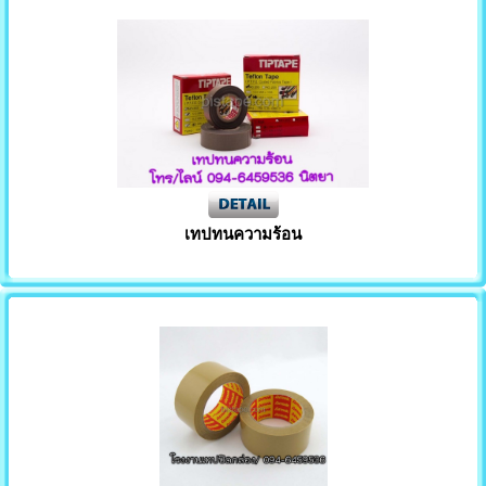
เทปทนความร้อน