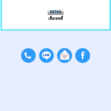
เสื้อเซฟตี้